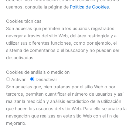
usamos, consulta la página de
Política de Cookies
.
Cookies técnicas
Son aquellas que permiten a los usuarios registrados
navegar a través del sitio Web, del área restringida y a
utilizar sus diferentes funciones, como por ejemplo, el
sistema de comentarios o el buscador y no pueden ser
desactivadas.
Cookies de análisis o medición
Activar
Desactivar
Son aquellas que, bien tratadas por el sitio Web o por
terceros, permiten cuantificar el número de usuarios y así
realizar la medición y análisis estadístico de la utilización
que hacen los usuarios del sitio Web. Para ello se analiza la
navegación que realizas en este sitio Web con el fin de
mejorarlo.